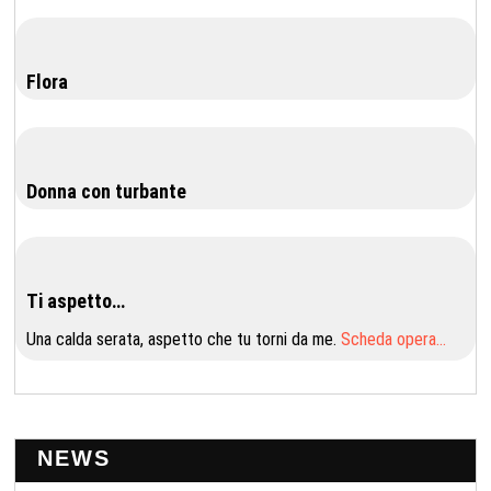
Flora
Donna con turbante
Ti aspetto…
Una calda serata, aspetto che tu torni da me.
Scheda opera…
NEWS