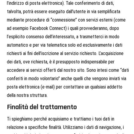
l’indirizzo di posta elettronica). Tale conferimento di dati,
talvolta, potrà essere eseguito dall’utente in via semplificata
mediante procedure di “connessione” con servizi esterni (come
ad esempio Facebook Connect) i quali provvederanno, dopo
l’esplicito consenso dell’interessato, a trasmetterci in modo
automatico e per via telematica solo ed esclusivamente i dati
richiesti ai fini dell’iscrizione al servizio richiesto. L’acquisizione
dei dati, ove richiesta, è il presupposto indispensabile per
accedere ai servizi offerti dal nostro sito. Sono intesi come “dati
conferiti in modo volontario” anche quelli che vengono inviati via
posta elettronica (e-mail) per contattare un qualsiasi addetto
della nostra struttura.
Finalità del trattamento
Ti spieghiamo perché acquisiamo e trattiamo i tuoi dati in
relazione a specifiche finalità. Utilizziamo i dati di navigazione, i