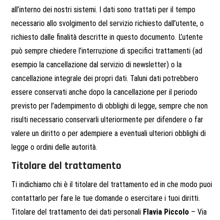
all’interno dei nostri sistemi. I dati sono trattati per il tempo
necessario allo svolgimento del servizio richiesto dall’utente, o
richiesto dalle finalità descritte in questo documento. L’utente
può sempre chiedere l’interruzione di specifici trattamenti (ad
esempio la cancellazione dal servizio di newsletter) o la
cancellazione integrale dei propri dati. Taluni dati potrebbero
essere conservati anche dopo la cancellazione per il periodo
previsto per l’adempimento di obblighi di legge, sempre che non
risulti necessario conservarli ulteriormente per difendere o far
valere un diritto o per adempiere a eventuali ulteriori obblighi di
legge o ordini delle autorità.
Titolare del trattamento
Ti indichiamo chi è il titolare del trattamento ed in che modo puoi
contattarlo per fare le tue domande o esercitare i tuoi diritti.
Titolare del trattamento dei dati personali
Flavia Piccolo
– Via