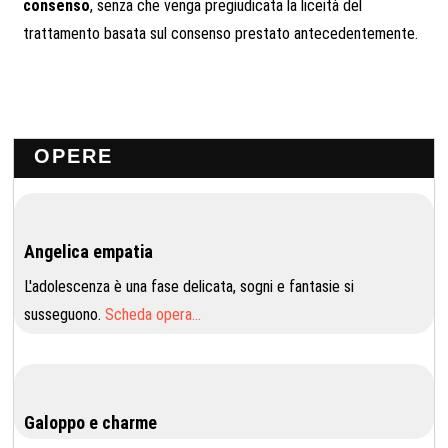
consenso
, senza che venga pregiudicata la liceità del
trattamento basata sul consenso prestato antecedentemente.
OPERE
Angelica empatia
L'adolescenza è una fase delicata, sogni e fantasie si
susseguono.
Scheda opera…
Galoppo e charme