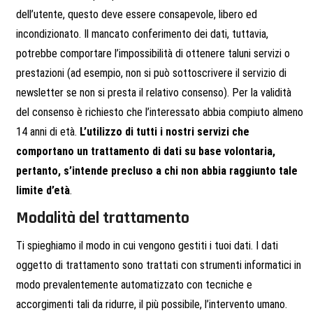
dell’utente, questo deve essere consapevole, libero ed
incondizionato. Il mancato conferimento dei dati, tuttavia,
potrebbe comportare l’impossibilità di ottenere taluni servizi o
prestazioni (ad esempio, non si può sottoscrivere il servizio di
newsletter se non si presta il relativo consenso). Per la validità
del consenso è richiesto che l’interessato abbia compiuto almeno
14 anni di età.
L’utilizzo di tutti i nostri servizi che
comportano un trattamento di dati su base volontaria,
pertanto, s’intende precluso a chi non abbia raggiunto tale
limite d’età
.
Modalità del trattamento
Ti spieghiamo il modo in cui vengono gestiti i tuoi dati. I dati
oggetto di trattamento sono trattati con strumenti informatici in
modo prevalentemente automatizzato con tecniche e
accorgimenti tali da ridurre, il più possibile, l’intervento umano.