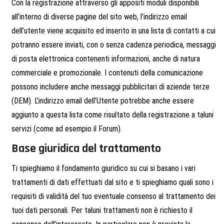
Con la registrazione attraverso gli appositi moduli disponibili
all’interno di diverse pagine del sito web, l’indirizzo email
dell’utente viene acquisito ed inserito in una lista di contatti a cui
potranno essere inviati, con o senza cadenza periodica, messaggi
di posta elettronica contenenti informazioni, anche di natura
commerciale e promozionale. I contenuti della comunicazione
possono includere anche messaggi pubblicitari di aziende terze
(DEM). L’indirizzo email dell’Utente potrebbe anche essere
aggiunto a questa lista come risultato della registrazione a taluni
servizi (come ad esempio il Forum).
Base giuridica del trattamento
Ti spieghiamo il fondamento giuridico su cui si basano i vari
trattamenti di dati effettuati dal sito e ti spieghiamo quali sono i
requisiti di validità del tuo eventuale consenso al trattamento dei
tuoi dati personali. Per taluni trattamenti non è richiesto il