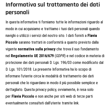
Informativa sul trattamento dei dati
personali
In questa informativa ti forniamo tutte le informazioni riguardo al
modo in cui acquisiamo e trattiamo i tuoi dati personali quando
navighi o utilizzi i servizi del nostro sito. I dati forniti a
Flavia
Piccolo
saranno trattati in conformità a quanto previsto dalla
vigente
normativa sulla privacy
che trova il suo fondamento
nel
Regolamento UE 2016/679
(
GDPR
) e nel codice in materia di
protezione dei dati personali D. Lgs. 196/03 come modificato dal
D. Lgs. 101/2018. La presente Informativa ha lo scopo di
informare l’utente circa le modalità di trattamento dei dati
personali che lo riguardano in modo il più possibile semplice e
dettagliato. Questa privacy policy, ovviamente, è resa solo
per
Flavia Piccolo
e non anche per siti web di terze parti
eventualmente consultati dall’utente tramite link.