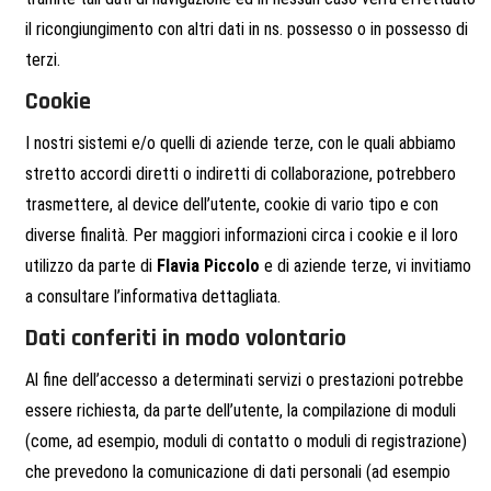
il ricongiungimento con altri dati in ns. possesso o in possesso di
terzi.
Cookie
I nostri sistemi e/o quelli di aziende terze, con le quali abbiamo
stretto accordi diretti o indiretti di collaborazione, potrebbero
trasmettere, al device dell’utente, cookie di vario tipo e con
diverse finalità. Per maggiori informazioni circa i cookie e il loro
utilizzo da parte di
Flavia Piccolo
e di aziende terze, vi invitiamo
a consultare l’informativa dettagliata.
Dati conferiti in modo volontario
Al fine dell’accesso a determinati servizi o prestazioni potrebbe
essere richiesta, da parte dell’utente, la compilazione di moduli
(come, ad esempio, moduli di contatto o moduli di registrazione)
che prevedono la comunicazione di dati personali (ad esempio