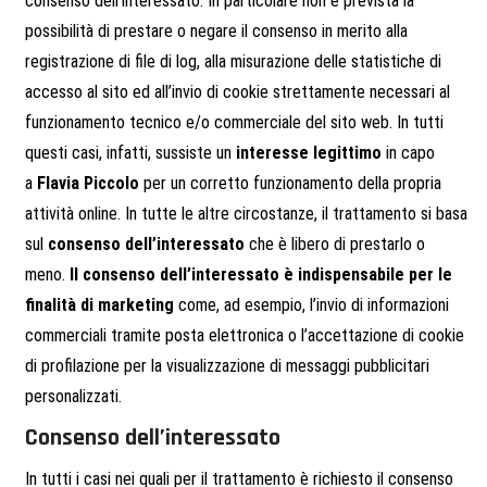
consenso dell’interessato. In particolare non è prevista la
possibilità di prestare o negare il consenso in merito alla
registrazione di file di log, alla misurazione delle statistiche di
accesso al sito ed all’invio di cookie strettamente necessari al
funzionamento tecnico e/o commerciale del sito web. In tutti
questi casi, infatti, sussiste un
interesse legittimo
in capo
a
Flavia Piccolo
per un corretto funzionamento della propria
attività online. In tutte le altre circostanze, il trattamento si basa
sul
consenso dell’interessato
che è libero di prestarlo o
meno.
Il consenso dell’interessato è indispensabile per le
finalità di marketing
come, ad esempio, l’invio di informazioni
commerciali tramite posta elettronica o l’accettazione di cookie
di profilazione per la visualizzazione di messaggi pubblicitari
personalizzati.
Consenso dell’interessato
In tutti i casi nei quali per il trattamento è richiesto il consenso