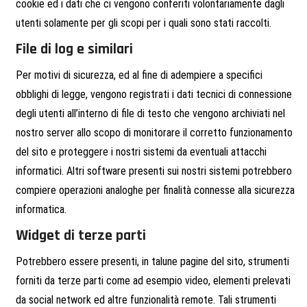
cookie ed i dati che ci vengono conferiti volontariamente dagli
utenti solamente per gli scopi per i quali sono stati raccolti.
File di log e similari
Per motivi di sicurezza, ed al fine di adempiere a specifici
obblighi di legge, vengono registrati i dati tecnici di connessione
degli utenti all’interno di file di testo che vengono archiviati nel
nostro server allo scopo di monitorare il corretto funzionamento
del sito e proteggere i nostri sistemi da eventuali attacchi
informatici. Altri software presenti sui nostri sistemi potrebbero
compiere operazioni analoghe per finalità connesse alla sicurezza
informatica.
Widget di terze parti
Potrebbero essere presenti, in talune pagine del sito, strumenti
forniti da terze parti come ad esempio video, elementi prelevati
da social network ed altre funzionalità remote. Tali strumenti