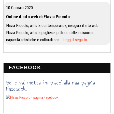
10 Gennaio 2020
Online il sito web di Flavia Piccolo
Flavia Piccolo, artista contemporanea, inaugura il sito web.
Flavia Piccolo, artista pugliese, pittrice dalle indiscusse
capacità artistiche e culturali non…
Leggi il seguito…
FACEBOOK
Se le va’, metta ‘mi piace’ alla mia pagina
Facebook.