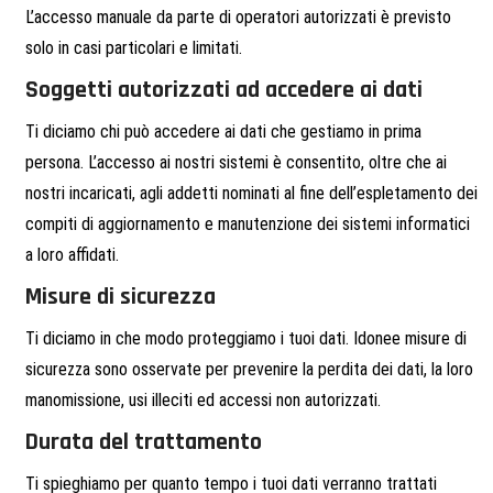
L’accesso manuale da parte di operatori autorizzati è previsto
solo in casi particolari e limitati.
Soggetti autorizzati ad accedere ai dati
Ti diciamo chi può accedere ai dati che gestiamo in prima
persona. L’accesso ai nostri sistemi è consentito, oltre che ai
nostri incaricati, agli addetti nominati al fine dell’espletamento dei
compiti di aggiornamento e manutenzione dei sistemi informatici
a loro affidati.
Misure di sicurezza
Ti diciamo in che modo proteggiamo i tuoi dati. Idonee misure di
sicurezza sono osservate per prevenire la perdita dei dati, la loro
manomissione, usi illeciti ed accessi non autorizzati.
Durata del trattamento
Ti spieghiamo per quanto tempo i tuoi dati verranno trattati