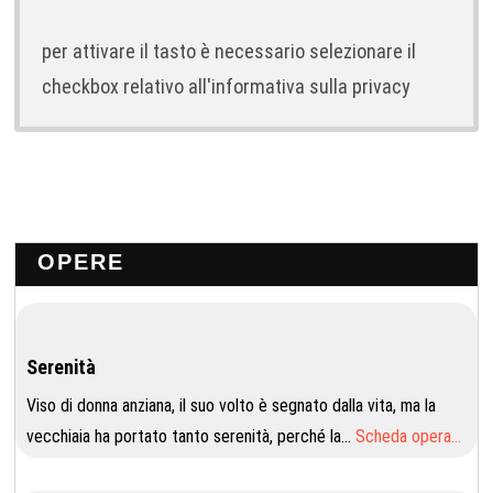
per attivare il tasto è necessario selezionare il
checkbox relativo all'informativa sulla privacy
OPERE
Serenità
Viso di donna anziana, il suo volto è segnato dalla vita, ma la
vecchiaia ha portato tanto serenità, perché la…
Scheda opera…