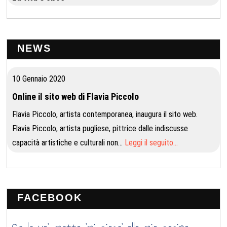
NEWS
10 Gennaio 2020
Online il sito web di Flavia Piccolo
Flavia Piccolo, artista contemporanea, inaugura il sito web.
Flavia Piccolo, artista pugliese, pittrice dalle indiscusse
capacità artistiche e culturali non…
Leggi il seguito…
FACEBOOK