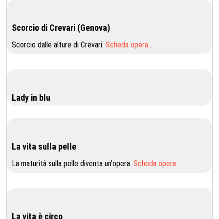
Scorcio di Crevari (Genova)
Scorcio dalle alture di Crevari.
Scheda opera…
Lady in blu
La vita sulla pelle
La maturità sulla pelle diventa un'opera.
Scheda opera…
La vita è circo